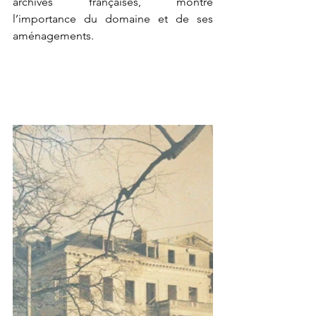
archives françaises, montre 
l’importance du domaine et de ses 
aménagements.