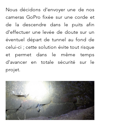
Nous décidons d’envoyer une de nos 
cameras GoPro fixée sur une corde et 
de la descendre dans le puits afin 
d’effectuer une levée de doute sur un 
éventuel départ de tunnel au fond de 
celui-ci ; cette solution évite tout risque 
et permet dans le même temps 
d’avancer en totale sécurité sur le 
projet.   