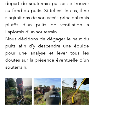
départ de souterrain puisse se trouver 
au fond du puits. Si tel est le cas, il ne 
s’agirait pas de son accès principal mais 
plutôt d’un puits de ventilation à 
l’aplomb d’un souterrain.  
Nous décidons de dégager le haut du 
puits afin d’y descendre une équipe 
pour une analyse et lever tous les 
doutes sur la présence éventuelle d’un 
souterrain.