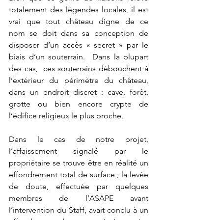
totalement des légendes locales, il est 
vrai que tout château digne de ce 
nom se doit dans sa conception de 
disposer d’un accès « secret » par le 
biais d’un souterrain.  Dans la plupart 
des cas,  ces souterrains débouchent à 
l’extérieur du périmètre du château, 
dans un endroit discret : cave, forêt, 
grotte ou bien encore crypte de 
l’édifice religieux le plus proche.
Dans le cas de notre projet, 
l’affaissement signalé par le 
propriétaire se trouve être en réalité un 
effondrement total de surface ; la levée 
de doute, effectuée par quelques 
membres de l’ASAPE avant 
l’intervention du Staff, avait conclu à un 