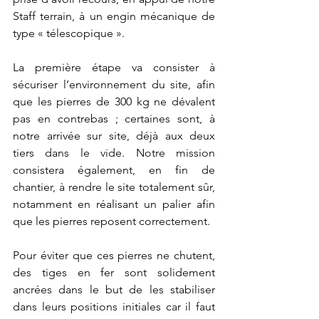
Staff terrain, à un engin mécanique de 
type « télescopique ».
La première étape va consister à 
sécuriser l’environnement du site, afin 
que les pierres de 300 kg ne dévalent 
pas en contrebas ; certaines sont, à 
notre arrivée sur site, déjà aux deux 
tiers dans le vide. Notre mission 
consistera également, en fin de 
chantier, à rendre le site totalement sûr, 
notamment en réalisant un palier afin 
que les pierres reposent correctement. 
Pour éviter que ces pierres ne chutent, 
des tiges en fer sont solidement 
ancrées dans le but de les stabiliser 
dans leurs positions initiales car il faut 