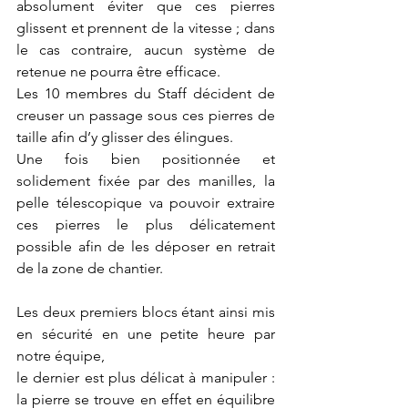
absolument éviter que ces pierres 
glissent et prennent de la vitesse ; dans 
le cas contraire, aucun système de 
retenue ne pourra être efficace.
Les 10 membres du Staff décident de 
creuser un passage sous ces pierres de 
taille afin d’y glisser des élingues.
Une fois bien positionnée et 
solidement fixée par des manilles, la 
pelle télescopique va pouvoir extraire 
ces pierres le plus délicatement 
possible afin de les déposer en retrait 
de la zone de chantier.
Les deux premiers blocs étant ainsi mis 
en sécurité en une petite heure par 
notre équipe,
le dernier est plus délicat à manipuler : 
la pierre se trouve en effet en équilibre 