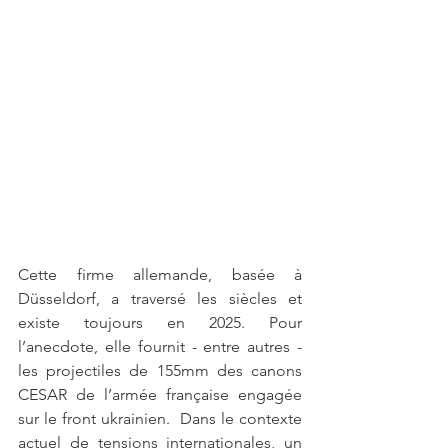
Cette firme allemande, basée à 
Düsseldorf, a traversé les siècles et 
existe toujours en 2025. Pour 
l’anecdote, elle fournit - entre autres - 
les projectiles de 155mm des canons 
CESAR de l’armée française engagée 
sur le front ukrainien.  Dans le contexte 
actuel de tensions internationales, un 