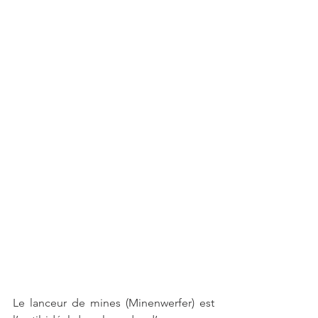
Le lanceur de mines (Minenwerfer) est 