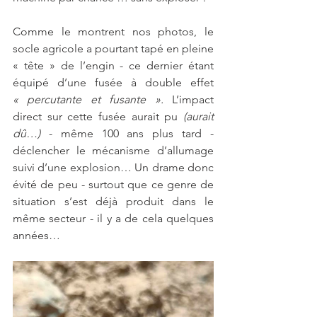
Comme le montrent nos photos, le 
socle agricole a pourtant tapé en pleine 
« tête » de l’engin - ce dernier étant 
équipé d’une fusée à double effet 
« percutante et fusante ».
 L’impact 
direct sur cette fusée aurait pu 
(aurait 
dû…)
 - même 100 ans plus tard - 
déclencher le mécanisme d’allumage 
suivi d’une explosion… Un drame donc 
évité de peu - surtout que ce genre de 
situation s’est déjà produit dans le 
même secteur - il y a de cela quelques 
années…