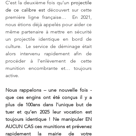
C’est la deuxième fois qu’un 
projectile 
de ce calibre est 
découvert sur cette 
première ligne française…  En 2021, 
nous étions déjà appelés pour aider ce 
même partenaire à mettre en sécurité 
un projectile identique en bord de 
culture.  Le service de déminage était 
alors intervenu rapidement afin de 
procéder à l’enlèvement de cette 
munition encombrante et… toujours 
active. 
Nous rappelons – une nouvelle fois - 
que ces engins ont été conçus il y a 
plus de 100ans dans l’unique but de 
tuer et qu’en 2025 leur vocation est 
toujours identique ! Ne manipuler EN 
AUCUN CAS ces munitions et prévenez 
rapidement la mairie de votre 