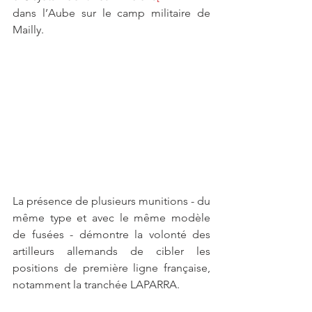
dans l’Aube sur le camp militaire de 
Mailly.
La présence de plusieurs munitions - du 
même type et avec le même modèle 
de fusées - démontre la volonté des 
artilleurs allemands de cibler les 
positions de première ligne française, 
notamment la tranchée LAPARRA.