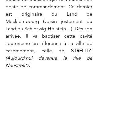
poste de commandement. Ce dernier 
est originaire du Land de 
Mecklembourg (voisin justement du 
Land du Schleswig-Holstein…). Dès son 
arrivée, Il va baptiser cette cavité 
souterraine en référence à sa ville de 
casernement, celle de 
STRELITZ. 
(Aujourd’hui devenue la ville de 
Neustrelitz)