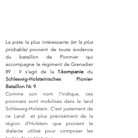
La piste la plus intéressante 
(et la plus 
probable)
 provient de toute évidence 
du bataillon de Pionnier qui 
accompagne le régiment de Grenadier 
89 : Il s’agit de la 
1.kompanie 
du 
Schleswig-Holsteinisches Pionier-
Bataillon Nr. 9
.
Comme son nom l’indique, ces 
pionniers sont mobilisés dans le land 
Schleswig-Holstein. C’est justement de 
ce Land  et plus précisément de la 
région d’Holstein que provient le 
dialecte utilisé pour composer les 