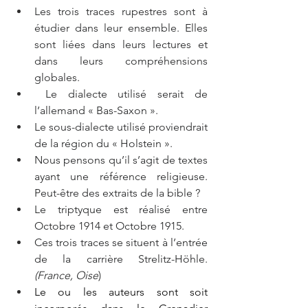
Les trois traces rupestres sont à 
étudier dans leur ensemble. Elles 
sont liées dans leurs lectures et 
dans leurs compréhensions 
globales. 
Le dialecte utilisé serait de 
l’allemand « Bas-Saxon ».
Le sous-dialecte utilisé proviendrait 
de la région du « Holstein ».
Nous pensons qu’il s’agit de textes 
ayant une référence religieuse. 
Peut-être des extraits de la bible ?
Le triptyque est réalisé entre 
Octobre 1914 et Octobre 1915.
Ces trois traces se situent à l’entrée 
de la carrière Strelitz-Höhle. 
(France, Oise
)
Le ou les auteurs sont soit 