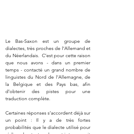
Le Bas-Saxon est un groupe de 
dialectes, très proches de l’Allemand et 
du Néerlandais.  C’est pour cette raison 
que nous avons - dans un premier 
temps - contacté un grand nombre de 
linguistes du Nord de l’Allemagne, de 
la Belgique et des Pays bas, afin 
d’obtenir des pistes pour une 
traduction complète.
Certaines réponses s’accordent déjà sur 
un point : Il y a de très fortes 
probabilités que le dialecte utilisé pour 