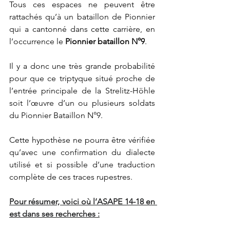
Tous ces espaces ne peuvent être 
rattachés qu’à un bataillon de Pionnier 
qui a cantonné dans cette carrière, en 
l’occurrence le 
Pionnier bataillon N°9
.
Il y a donc une très grande probabilité 
pour que ce triptyque situé proche de 
l’entrée principale de la Strelitz-Höhle 
soit l’œuvre d’un ou plusieurs soldats 
du Pionnier Bataillon N°9.
Cette hypothèse ne pourra être vérifiée 
qu’avec une confirmation du dialecte 
utilisé et si possible d’une traduction 
complète de ces traces rupestres.
Pour résumer, voici où l’ASAPE 14-18 en 
est dans ses recherches :