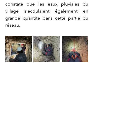
constaté que les eaux pluviales du 
village s’écoulaient également en 
grande quantité dans cette partie du 
réseau.   