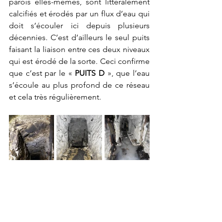
parois elles-mêmes, sont littéralement 
calcifiés et érodés par un flux d’eau qui 
doit s’écouler ici depuis plusieurs 
décennies. C’est d’ailleurs le seul puits 
faisant la liaison entre ces deux niveaux 
qui est érodé de la sorte. Ceci confirme 
que c’est par le « 
PUITS D
 », que l’eau 
s’écoule au plus profond de ce réseau 
et cela très régulièrement.