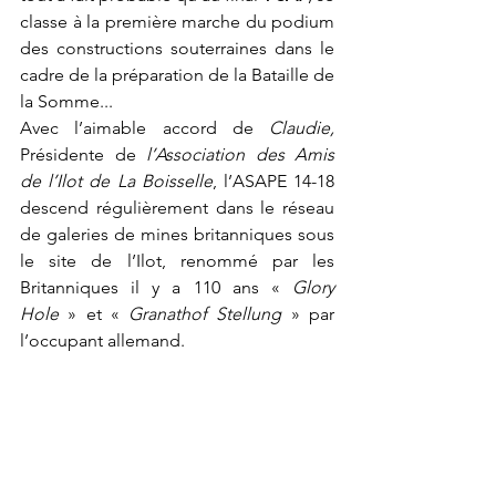
classe à la première marche du podium 
des constructions souterraines dans le 
cadre de la préparation de la Bataille de 
la Somme...
Avec l’aimable accord de 
Claudie,
Présidente de 
l’Association des Amis 
de l’Ilot de La Boisselle
, l’ASAPE 14-18 
descend régulièrement dans le réseau 
de galeries de mines britanniques sous 
le site de l’Ilot, renommé par les 
Britanniques il y a 110 ans « 
Glory 
Hole
 » et « 
Granathof Stellung
 » par 
l’occupant allemand.