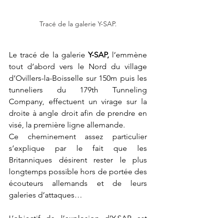
Tracé de la galerie Y-SAP.
Le tracé de la galerie 
Y-SAP,
 l’emmène 
tout d’abord vers le Nord du village 
d’Ovillers-la-Boisselle sur 150m puis les 
tunneliers du 179th Tunneling 
Company, effectuent un virage sur la 
droite à angle droit afin de prendre en 
visé, la première ligne allemande.
Ce cheminement assez particulier 
s’explique par le fait que les 
Britanniques désirent rester le plus 
longtemps possible hors de portée des 
écouteurs allemands et de leurs 
galeries d’attaques…  