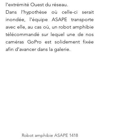
l’extrémité Ouest du réseau.
Dans l’hypothèse où celle-ci serait 
inondée, l’équipe ASAPE transporte 
avec elle, au cas où, un robot amphibie 
télécommandé sur lequel une de nos 
caméras GoPro est solidement fixée 
afin d’avancer dans la galerie.
Robot amphibie ASAPE 1418