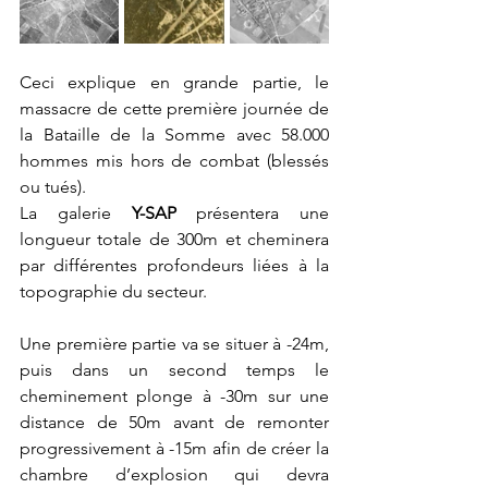
Ceci explique en grande partie, le 
massacre de cette première journée de 
la Bataille de la Somme avec 58.000 
hommes mis hors de combat (blessés 
ou tués).
La galerie 
Y-SAP
 présentera une 
longueur totale de 300m et cheminera 
par différentes profondeurs liées à la 
topographie du secteur.
Une première partie va se situer à -24m, 
puis dans un second temps le 
cheminement plonge à -30m sur une 
distance de 50m avant de remonter 
progressivement à -15m afin de créer la 
chambre d’explosion qui devra 