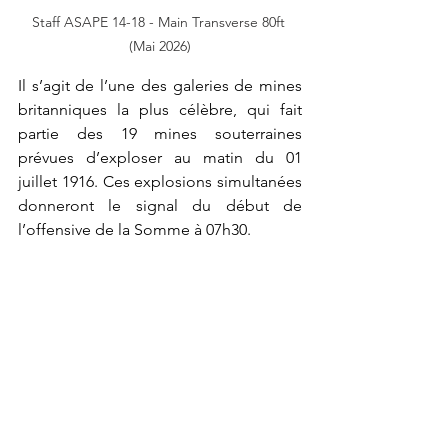
Staff ASAPE 14-18 - Main Transverse 80ft 
(Mai 2026)
Il s’agit de l’une des galeries de mines 
britanniques la plus célèbre, qui fait 
partie des 19 mines souterraines 
prévues d’exploser au matin du 01 
juillet 1916. Ces explosions simultanées 
donneront le signal du début de 
l’offensive de la Somme à 07h30.