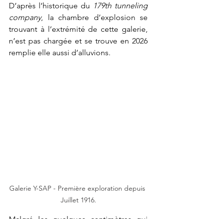
D’après l’historique du 
179th tunneling 
company
, la chambre d’explosion se 
trouvant à l’extrémité de cette galerie, 
n’est pas chargée et se trouve en 2026 
remplie elle aussi d’alluvions.
Galerie Y-SAP - Première exploration depuis 
Juillet 1916.