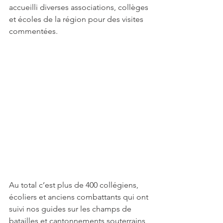
accueilli diverses associations, collèges 
et écoles de la région pour des visites 
commentées. 
Au total c’est plus de 400 collégiens, 
écoliers et anciens combattants qui ont 
suivi nos guides sur les champs de 
batailles et cantonnements souterrains 