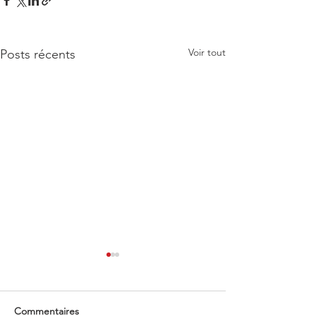
Voir tout
Posts récents
Commentaires