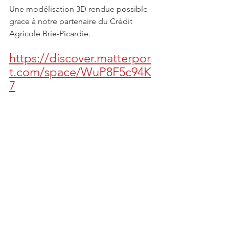
Une modélisation 3D rendue possible 
grace à notre partenaire du Crédit 
Agricole Brie-Picardie. 
https://discover.matterpor
t.com/space/WuP8F5c94K
7