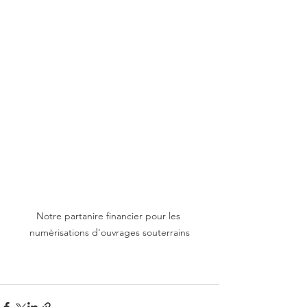
Notre partanire financier pour les 
numèrisations d'ouvrages souterrains