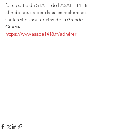
faire partie du STAFF de l'ASAPE 14-18 
afin de nous aider dans les recherches 
sur les sites souterrains de la Grande 
Guerre. 
https://www.asape1418.fr/adhérer