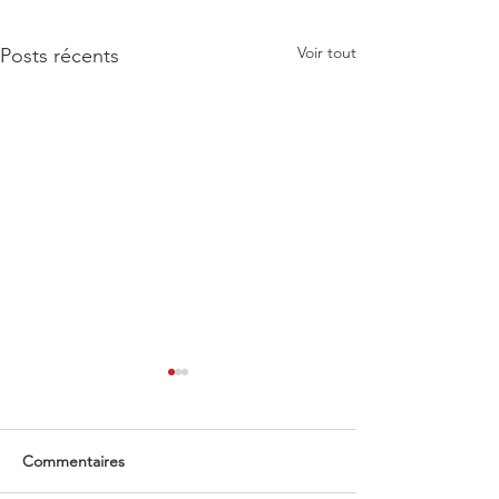
Voir tout
Posts récents
Commentaires