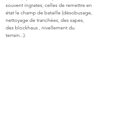
souvent ingrates, celles de remettre en  
état le champ de bataille (désobusage, 
nettoyage de tranchées, des sapes, 
des blockhaus , nivellement du 
terrain...).