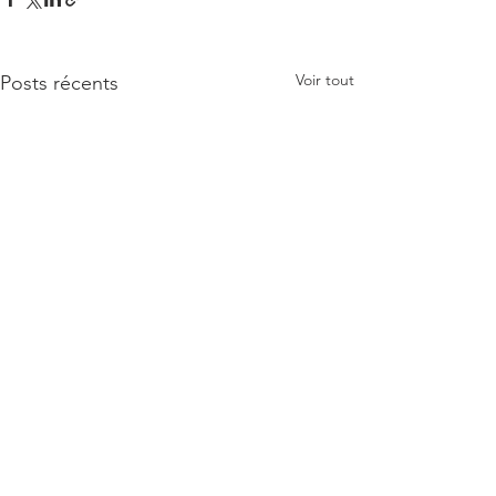
Voir tout
Posts récents
Commentaires