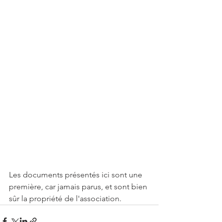
Les documents présentés ici sont une 
première, car jamais parus, et sont bien 
sûr la propriété de l'association.