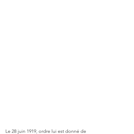
Le 28 juin 1919, ordre lui est donné de 