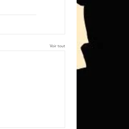
Voir tout