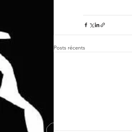
Posts récents