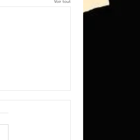
Voir tout