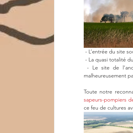
 - L’entrée du site 
 - La quasi totalité 
 - Le site de l’a
malheureusement pa
Toute notre reconn
sapeurs-pompiers de 
ce feu de cultures av