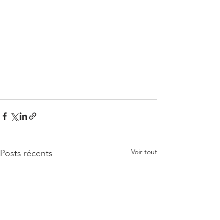
Voir tout
Posts récents