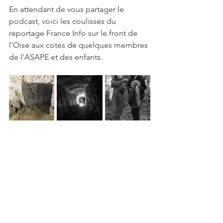
En attendant de vous partager le 
podcast, voici les coulisses du 
reportage France Info sur le front de 
l'Oise aux cotés de quelques membres 
de l'ASAPE et des enfants. 