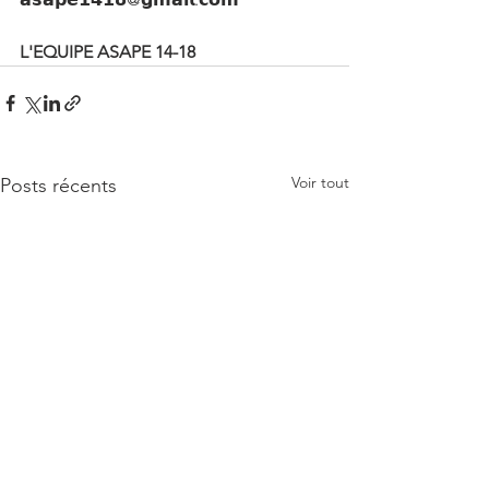
L'EQUIPE ASAPE 14-18
Voir tout
Posts récents