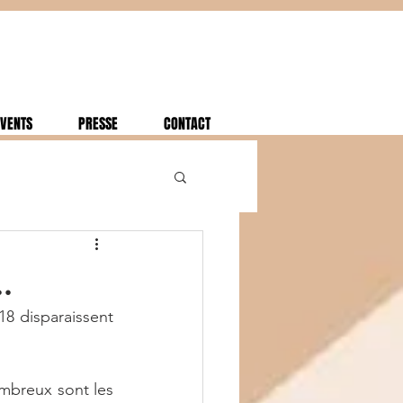
VENTS
PRESSE
CONTACT
.
18 disparaissent 
mbreux sont les 