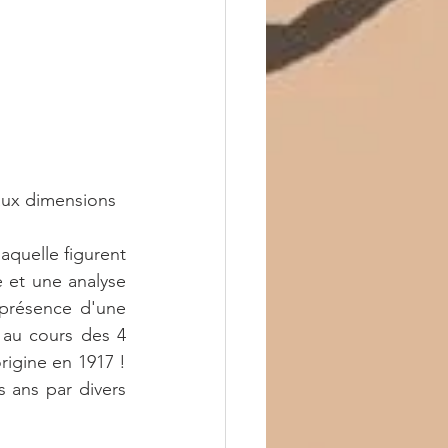
aux dimensions 
aquelle figurent 
 et une analyse 
présence d'une 
au cours des 4 
rigine en 1917 ! 
 ans par divers 