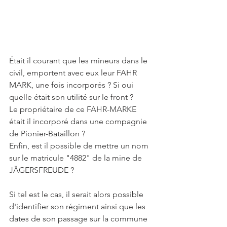
Était il courant que les mineurs dans le 
civil, emportent avec eux leur FAHR 
MARK, une fois incorporés ? Si oui 
quelle était son utilité sur le front ? 
Le propriétaire de ce FAHR-MARKE 
était il incorporé dans une compagnie 
de Pionier-Bataillon ?
Enfin, est il possible de mettre un nom 
sur le matricule "4882" de la mine de 
JÄGERSFREUDE ? 
Si tel est le cas, il serait alors possible 
d'identifier son régiment ainsi que les 
dates de son passage sur la commune 