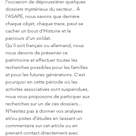
l'occasion de dépoussiérer quelques 
dossiers mystérieux du secteur... À 
l'ASAPE, nous savons que derrière 
chaque objet, chaque trace, peut se 
cacher un bout d’Histoire et le 
parcours d'un soldat. 
Qu'il soit français ou allemand, nous 
nous devons de préserver ce 
patrimoine et effectuer toutes les 
recherches possibles pour les familles 
et pour les futures générations. C'est 
pourquoi en cette période où les 
activités associatives sont suspendues, 
nous vous proposons de participer aux 
recherches sur un de ces dossiers... 
N’hésitez pas à donner vos analyses 
et/ou pistes d’études en laissant un 
commentaire sur cet article ou en 
prenant contact directement avec 