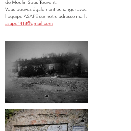
de Moulin Sous Touvent. 
Vous pouvez également échanger avec 
l'équipe ASAPE sur notre adresse mail : 
asape1418@gmail.com