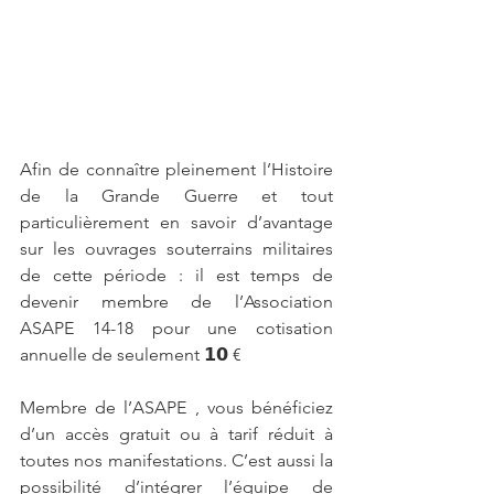
Afin de connaître pleinement l’Histoire 
de la Grande Guerre et tout 
particulièrement en savoir d’avantage 
sur les ouvrages souterrains militaires 
de cette période : il est temps de 
devenir membre de l’Association 
ASAPE 14-18 pour une cotisation 
annuelle de seulement 𝟭𝟬 €
Membre de l’ASAPE , vous bénéficiez 
d’un accès gratuit ou à tarif réduit à 
toutes nos manifestations. C’est aussi la 
possibilité d’intégrer l’équipe de 