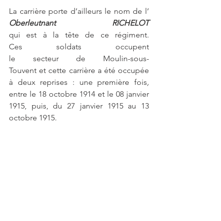
La carrière porte d’ailleurs le nom de l’
Oberleutnant RICHELOT 
qui est à la tête de ce régiment. 
Ces
soldats occupent 
le secteur de Moulin-sous-
Touvent et cette carrière a été occupée 
à deux reprises : une première fois
, 
entre le 18 octobre 1914 et le 08 janvier 
1915, puis, du 27 janvier 1915 au 13 
octobre 1915.