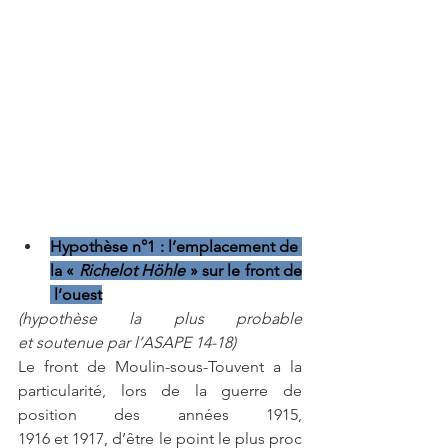
Hypothèse n°1 : l’emplacement de 
la « 
Richelot Höhle 
»
sur le front de
 l’ouest
(hypothèse la plus probable 
et soutenue par l’ASAPE 14-18)
Le front de Moulin-sous-Touvent a la 
particularité, lors de la guerre de 
position des années 1915, 
1916 et 1917,
d’être le point le plus proc