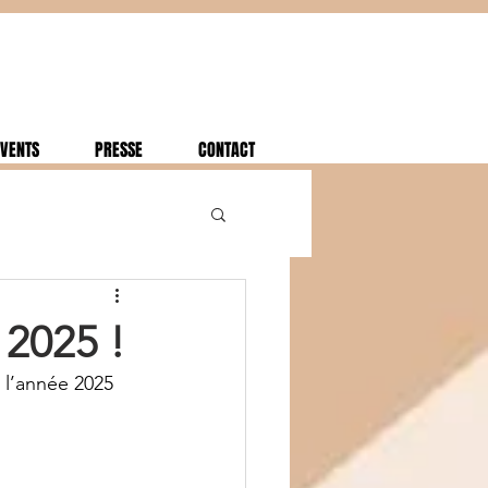
VENTS
PRESSE
CONTACT
 2025 !
 l’année 2025 