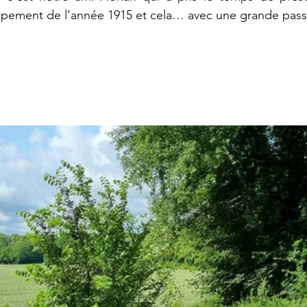
ipement de l’année 1915 et cela… avec une grande pass