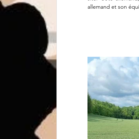
allemand et son équ