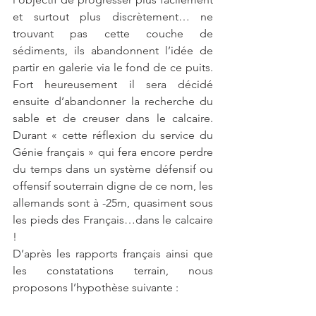
et surtout plus discrètement… ne 
trouvant pas cette couche de 
sédiments, ils abandonnent l’idée de 
partir en galerie via le fond de ce puits. 
Fort heureusement il sera décidé 
ensuite d’abandonner la recherche du 
sable et de creuser dans le calcaire. 
Durant « cette réflexion du service du 
Génie français » qui fera encore perdre 
du temps dans un système défensif ou 
offensif souterrain digne de ce nom, les 
allemands sont à -25m, quasiment sous 
les pieds des Français…dans le calcaire 
!
D’après les rapports français ainsi que 
les constatations terrain, nous 
proposons l’hypothèse suivante : 