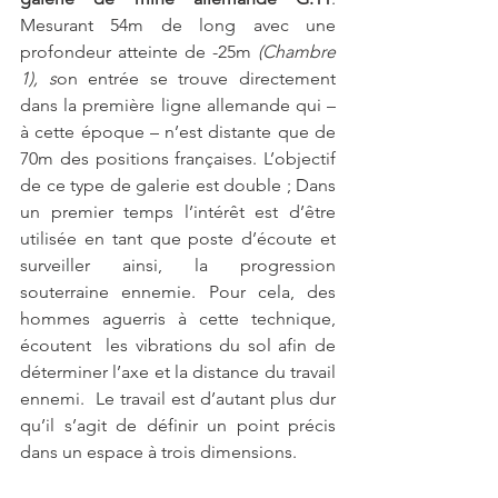
Mesurant 54m de long avec une 
profondeur atteinte de -25m 
(Chambre 
1), s
on entrée se trouve directement 
dans la première ligne allemande qui – 
à cette époque – n’est distante que de 
70m des positions françaises. L’objectif 
de ce type de galerie est double ; Dans 
un premier temps l’intérêt est d’être 
utilisée en tant que poste d’écoute et 
surveiller ainsi, la progression 
souterraine ennemie. Pour cela, des 
hommes aguerris à cette technique, 
écoutent  les vibrations du sol afin de 
déterminer l’axe et la distance du travail 
ennemi.  Le travail est d’autant plus dur 
qu’il s’agit de définir un point précis 
dans un espace à trois dimensions. 