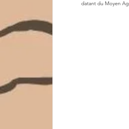
datant du Moyen Ag