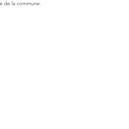
e de la commune.   