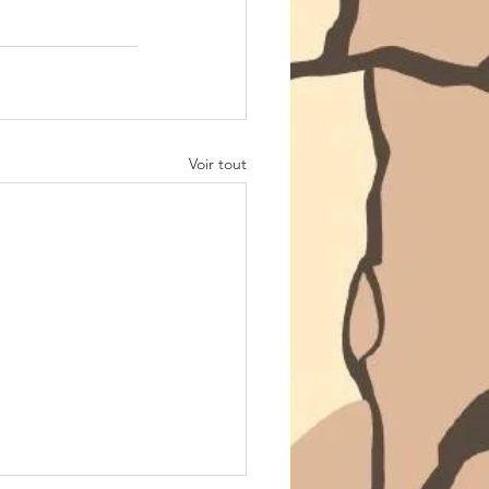
Voir tout