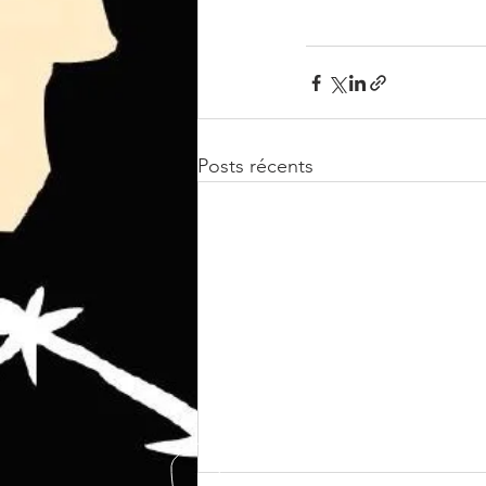
Posts récents