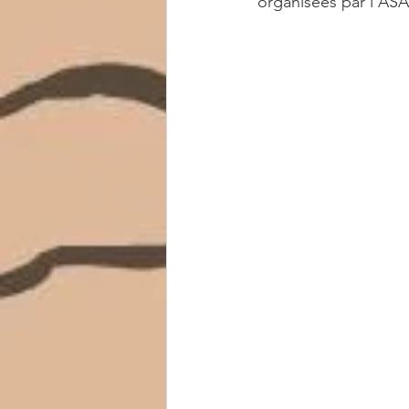
organisées par l’ASA