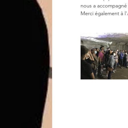
nous a accompagné t
Merci également à l'