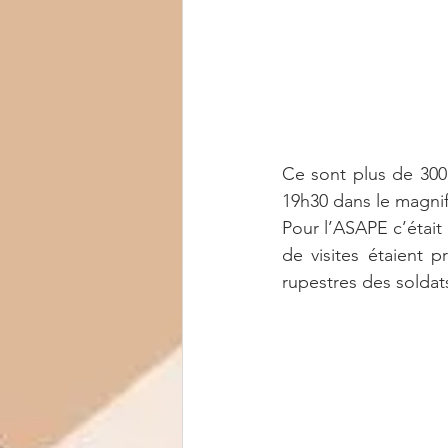
Ce sont plus de 300
19h30 dans le magnifique ca
Pour l’ASAPE c’était 
de visites étaient p
rupestres des soldat