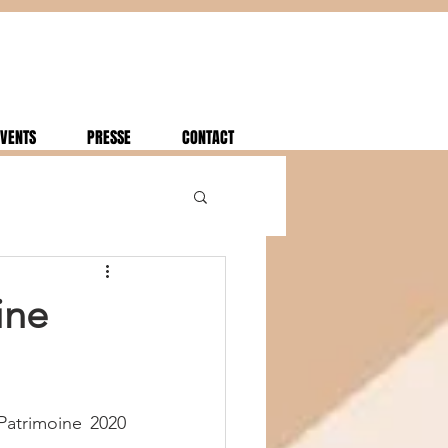
VENTS
PRESSE
CONTACT
ine
atrimoine 2020 