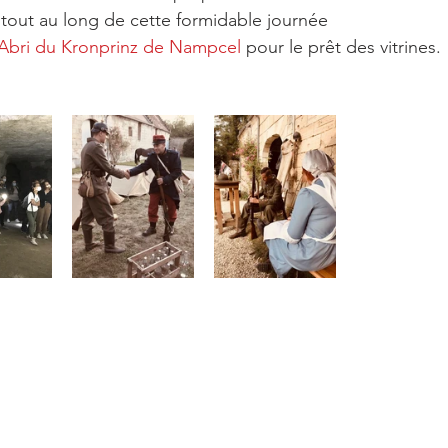
out au long de cette formidable journée
Abri du Kronprinz de Nampcel
 pour le prêt des vitrines. 