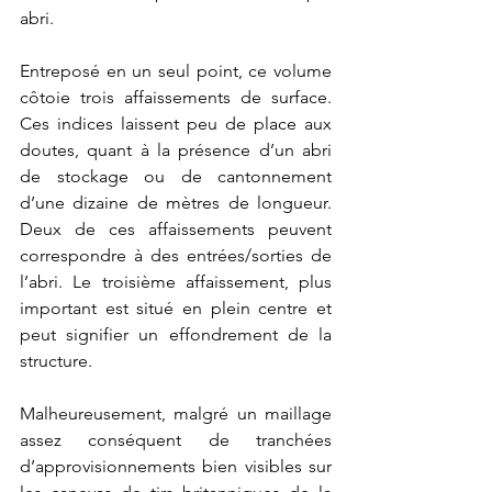
abri.  
Entreposé en un seul point, ce volume 
côtoie trois affaissements de surface. 
Ces indices laissent peu de place aux 
doutes, quant à la présence d’un abri 
de stockage ou de cantonnement 
d’une dizaine de mètres de longueur. 
Deux de ces affaissements peuvent 
correspondre à des entrées/sorties de 
l’abri. Le troisième affaissement, plus 
important est situé en plein centre et 
peut signifier un effondrement de la 
structure.
Malheureusement, malgré un maillage 
assez conséquent de tranchées 
d’approvisionnements bien visibles sur 