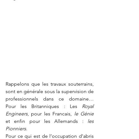
Rappelons que les travaux souterrains, 
sont en générale sous la supervision de 
professionnels dans ce domaine… 
Pour les Britanniques : Les 
Royal 
Engineers
, pour les Francais, 
le Génie
et enfin pour les Allemands : 
les 
Pionniers
. 
Pour ce qui est de l’occupation d’abris 