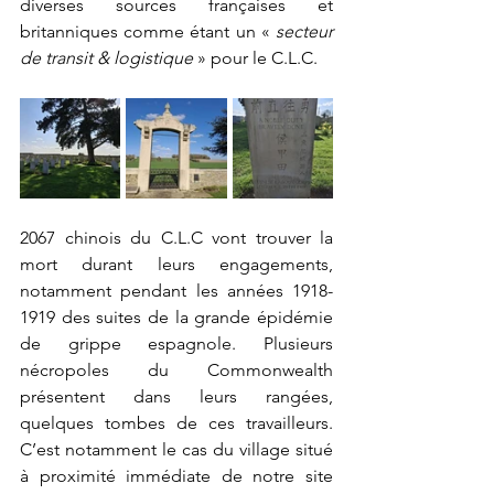
diverses sources françaises et 
britanniques comme étant un « 
secteur 
de transit & logistique
 » pour le C.L.C.
2067 chinois du C.L.C vont trouver la 
mort durant leurs engagements, 
notamment pendant les années 1918-
1919 des suites de la grande épidémie 
de grippe espagnole. Plusieurs 
nécropoles du Commonwealth 
présentent dans leurs rangées, 
quelques tombes de ces travailleurs. 
C’est notamment le cas du village situé 
à proximité immédiate de notre site 