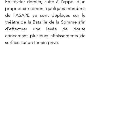
En février dernier, suite à l’appel d’un 
propriétaire terrien, quelques membres 
de l’ASAPE se sont déplacés sur le 
théâtre de la Bataille de la Somme
afin 
d’effectuer une levée de doute 
concernant plusieurs affaissements de 
surface sur un terrain privé.  