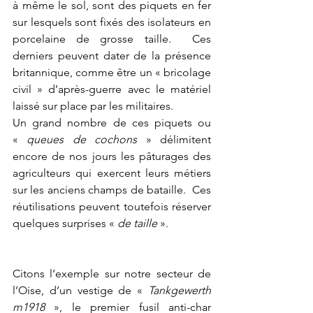
à même le sol, sont des piquets en fer 
sur lesquels sont fixés des isolateurs en 
porcelaine de grosse taille.  Ces 
derniers peuvent dater de la présence 
britannique, comme être un « bricolage 
civil » d’après-guerre avec le matériel 
laissé sur place par les militaires.
Un grand nombre de ces piquets ou 
« 
queues de cochons
 » délimitent 
encore de nos jours les pâturages des 
agriculteurs qui exercent leurs métiers 
sur les anciens champs de bataille.  Ces 
réutilisations peuvent toutefois réserver 
quelques surprises « 
de taille
 ».
Citons l’exemple sur notre secteur de 
l’Oise, d’un vestige de « 
Tankgewerth 
m1918
 », le premier fusil anti-char 