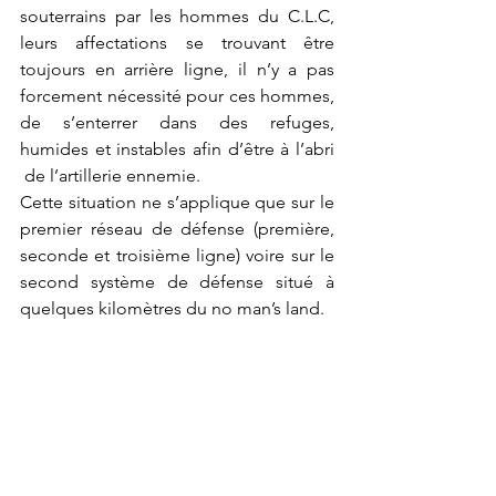
souterrains par les hommes du C.L.C, 
leurs affectations se trouvant être 
toujours en arrière ligne, il n’y a pas 
forcement nécessité pour ces hommes, 
de s’enterrer dans des refuges, 
humides et instables afin d’être à l’abri 
 de l’artillerie ennemie.
Cette situation ne s’applique que sur le 
premier réseau de défense (première, 
seconde et troisième ligne) voire sur le 
second système de défense situé à 
quelques kilomètres du no man’s land.