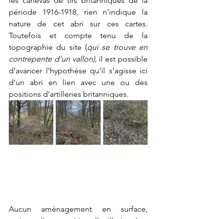
les canevas de tirs britanniques de la 
période 1916-1918, rien n’indique la 
nature de cet abri sur ces cartes. 
Toutefois et compte tenu de la 
topographie du site (
qui se trouve en 
contrepente d’un vallon),
 il est possible 
d’avancer l’hypothèse qu’il s’agisse ici 
d’un abri en lien avec une ou des 
positions d’artilleries britanniques.
Aucun aménagement en surface, 