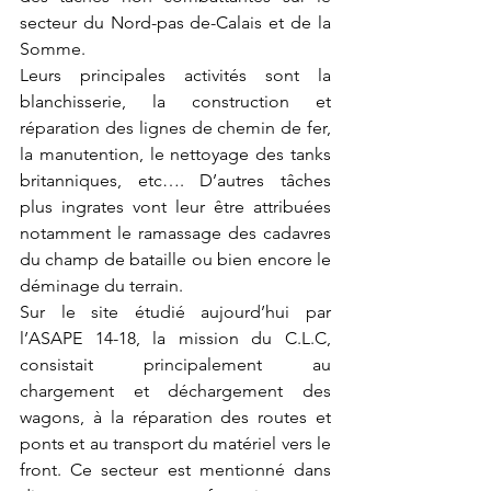
secteur du Nord-pas de-Calais et de la 
Somme.
Leurs principales activités sont la 
blanchisserie, la construction et 
réparation des lignes de chemin de fer, 
la manutention, le nettoyage des tanks 
britanniques, etc…. D’autres tâches 
plus ingrates vont leur être attribuées 
notamment le ramassage des cadavres 
du champ de bataille ou bien encore le 
déminage du terrain.  
Sur le site étudié aujourd’hui par 
l’ASAPE 14-18, la mission du C.L.C, 
consistait principalement au 
chargement et déchargement des 
wagons, à la réparation des routes et 
ponts et au transport du matériel vers le 
front. Ce secteur est mentionné dans 