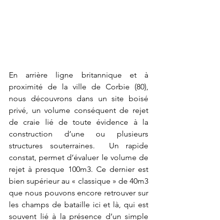
En arrière ligne britannique et à 
proximité de la ville de Corbie (80), 
nous découvrons dans un site boisé 
privé, un volume conséquent de rejet 
de craie lié de toute évidence à la 
construction d’une ou plusieurs 
structures souterraines.  Un rapide 
constat, permet d’évaluer le volume de 
rejet à presque 100m3. Ce dernier est 
bien supérieur au « classique » de 40m3 
que nous pouvons encore retrouver sur 
les champs de bataille ici et là, qui est 
souvent lié à la présence d’un simple 