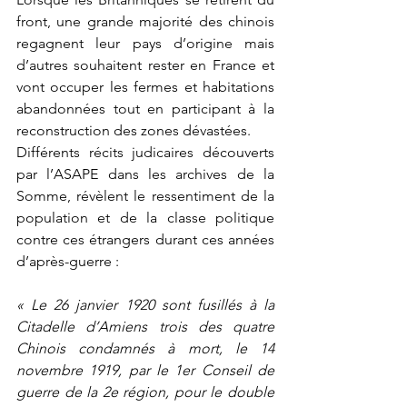
front, une grande majorité des chinois 
regagnent leur pays d’origine mais 
d’autres souhaitent rester en France et 
vont occuper les fermes et habitations 
abandonnées tout en participant à la 
reconstruction des zones dévastées.
Différents récits judicaires découverts 
par l’ASAPE dans les archives de la 
Somme, révèlent le ressentiment de la 
population et de la classe politique 
contre ces étrangers durant ces années 
d’après-guerre :
« Le 26 janvier 1920 sont fusillés à la 
Citadelle d’Amiens trois des quatre 
Chinois condamnés à mort, le 14 
novembre 1919, par le 1er Conseil de 
guerre de la 2e région, pour le double 