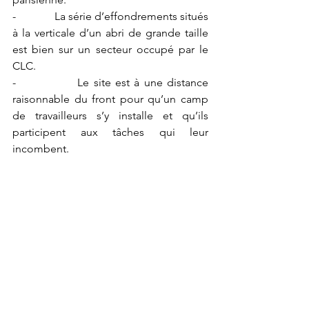
-              La série d’effondrements situés 
à la verticale d’un abri de grande taille 
est bien sur un secteur occupé par le 
CLC.
-              Le site est à une distance 
raisonnable du front pour qu’un camp 
de travailleurs s’y installe et qu’ils 
participent aux tâches qui leur 
incombent.