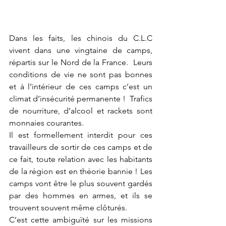
Dans les faits, les chinois du C.L.C 
vivent dans une vingtaine de camps, 
répartis sur le Nord de la France.  Leurs 
conditions de vie ne sont pas bonnes 
et à l’intérieur de ces camps c’est un 
climat d’insécurité permanente !  Trafics 
de nourriture, d’alcool et rackets sont 
monnaies courantes.
Il est formellement interdit pour ces 
travailleurs de sortir de ces camps et de 
ce fait, toute relation avec les habitants 
de la région est en théorie bannie ! Les 
camps vont être le plus souvent gardés 
par des hommes en armes, et ils se 
trouvent souvent même clôturés.
C’est cette ambiguïté sur les missions 