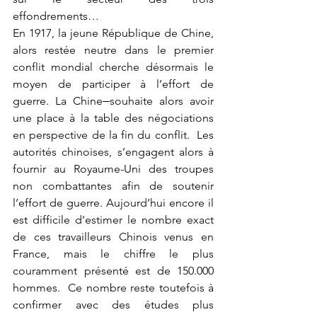
effondrements…
En 1917, la jeune République de Chine, 
alors restée neutre dans le premier 
conflit mondial cherche désormais le 
moyen de participer à l’effort de 
guerre. La Chine
souhaite alors avoir 
une place à la table des négociations 
en perspective de la fin du conflit.  Les 
autorités chinoises, s’engagent alors à 
fournir au Royaume-Uni des troupes 
non combattantes afin de soutenir 
l’effort de guerre. Aujourd’hui encore il 
est difficile d’estimer le nombre exact 
de ces travailleurs Chinois venus en 
France, mais le chiffre le plus 
couramment présenté est de 150.000 
hommes.  Ce nombre reste toutefois à 
confirmer avec des études plus 