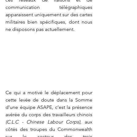
communication télégraphiques 
apparaissent uniquement sur des cartes 
militaires bien spécifiques, dont nous 
ne disposons pas actuellement.
Ce qui a motivé le déplacement pour 
cette levée de doute dans la Somme 
d’une équipe ASAPE, c’est la présence 
avérée du corps des travailleurs chinois 
(C.L.C - Chinese Labour Corps),
 aux 
côtés des troupes du Commonwealth 
sur le secteur des trois 