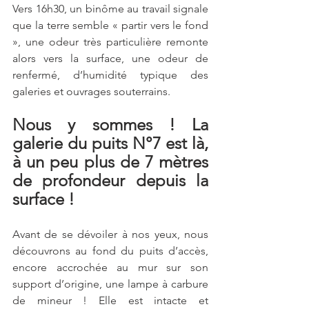
Vers 16h30,
un binôme au travail
signale 
que la terre semble « partir vers le fond 
», une odeur très particulière remonte 
alors vers la surface, une odeur de 
renfermé, d’humidité
typique des 
galeries et ouvrages souterrains. 
Nous y sommes ! La 
galerie du puits N°7 est là,
à un peu plus de 7 mètres 
de profondeur depuis la 
surface !
Avant de se dévoiler à nos yeux, nous 
découvrons au fond du puits d’accès, 
encore accrochée au mur sur son 
support d’origine, une lampe à carbure 
de mineur ! Elle est intacte et 