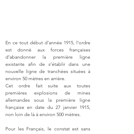
En ce tout début d’année 1915, l’ordre 
est donné aux forces françaises 
d’abandonner la première ligne 
existante afin de s’établir dans une 
nouvelle ligne de tranchées situées à 
environ 50 mètres en arrière. 
Cet ordre fait suite aux toutes 
premières explosions de mines 
allemandes sous la première ligne 
française en date du 27 janvier 1915, 
non loin de là à environ 500 mètres.
Pour les Français, le constat est sans 