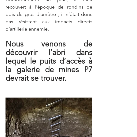
recouvert à l’époque de rondins de 
bois de gros diamètre ; il n’était donc 
pas résistant aux impacts directs 
d’artillerie ennemie. 
Nous venons de 
découvrir l’abri dans 
lequel le puits d’accès à 
la galerie de mines P7 
devrait se trouver. 