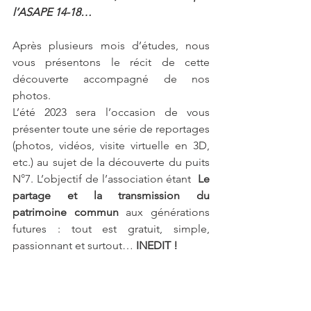
l’ASAPE 14-18…
Après plusieurs mois d’études, nous 
vous présentons le récit de cette 
découverte accompagné de nos 
photos. 
L’été 2023 sera l’occasion de vous 
présenter toute une série de reportages 
(photos, vidéos, visite virtuelle en 3D, 
etc
.
) au sujet de la découverte du puits 
N°7. L’objectif de l’association étant 
 Le 
partage et la transmission du 
patrimoine commun
 aux générations 
futures : tout est gratuit, simple, 
passionnant et surtout… 
INEDIT !