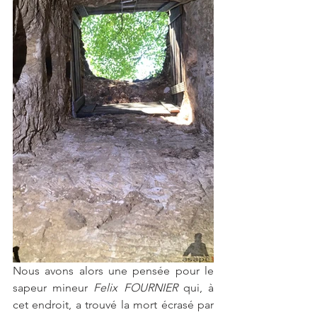
Nous avons alors une pensée pour le 
sapeur mineur 
Felix FOURNIER
 qui, à 
cet endroit, a trouvé la mort écrasé par 