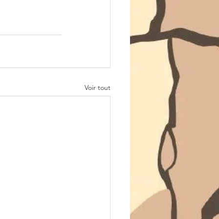
Voir tout