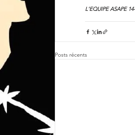
L'EQUIPE ASAPE 14-
Posts récents