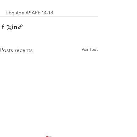
L’Equipe ASAPE 14-18
Voir tout
Posts récents