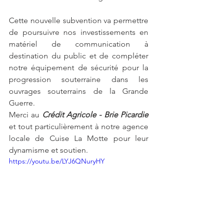
Cette nouvelle subvention va permettre 
de poursuivre nos investissements en 
matériel de communication à 
destination du public et de compléter 
notre équipement de sécurité pour la 
progression souterraine dans les 
ouvrages souterrains de la Grande 
Guerre.
Merci au 
Crédit Agricole - Brie Picardie
et tout particulièrement à notre agence 
locale de Cuise La Motte pour leur 
dynamisme et soutien.
https://youtu.be/LYJ6QNuryHY