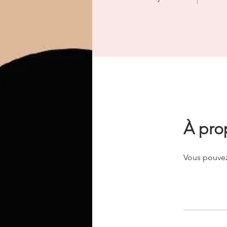
À pro
Vous pouvez