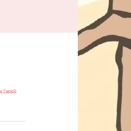
r l'appli