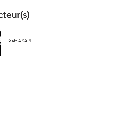
cteur(s)
Staff ASAPE