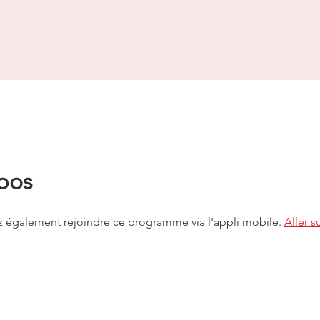
pos
 également rejoindre ce programme via l'appli mobile.
Aller su