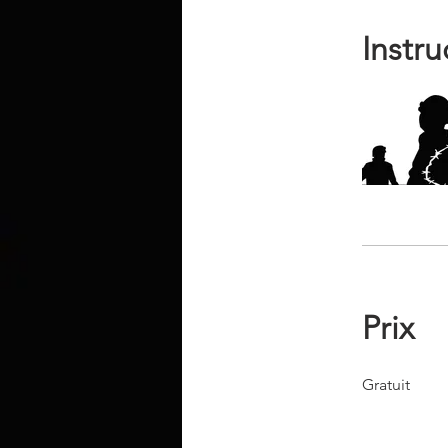
Instru
Prix
Gratuit