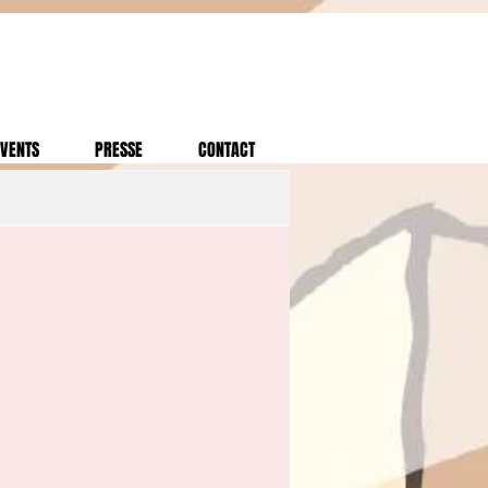
VENTS
PRESSE
CONTACT