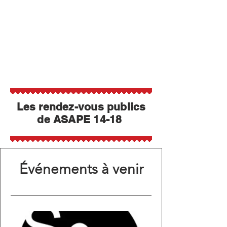
Les rendez-vous publics
de ASAPE 14-18
Événements à venir