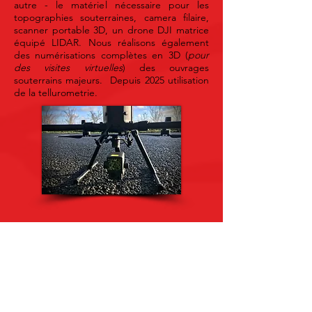
autre - le matériel nécessaire pour les
topographies souterraines, camera filaire,
scanner portable 3D, un drone DJI matrice
équipé LIDAR. Nous réalisons également
des numérisations complètes en 3D (
pour
des visites virtuelles
) des ouvrages
souterrains majeurs. Depuis 2025 utilisation
de la tellurometrie.