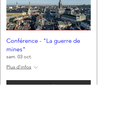
Conférence - "La guerre de
mines"
sam. 03 oct.
Plus d'infos
Détails