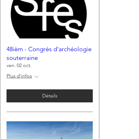
48ièm - Congrés d'archéologie
souterraine
ven. 02 oct.
Plus d'infos
Détails