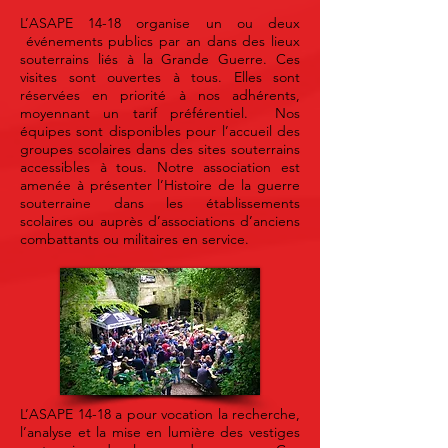
L’ASAPE 14-18 organise un ou deux
événements publics par an dans des lieux
souterrains liés à la Grande Guerre. Ces
visites sont ouvertes à tous. Elles sont
réservées en priorité à nos adhérents,
moyennant un tarif préférentiel. Nos
équipes sont disponibles pour l’accueil des
groupes scolaires dans des sites souterrains
accessibles à tous. Notre association est
amenée à présenter l’Histoire de la guerre
souterraine dans les établissements
scolaires ou auprès d’associations d’anciens
combattants ou militaires en service.
L’ASAPE 14-18 a pour vocation la recherche,
l’analyse et la mise en lumière des vestiges